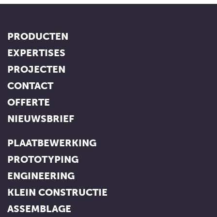
PRODUCTEN
EXPERTISES
PROJECTEN
CONTACT
OFFERTE
NIEUWSBRIEF
PLAATBEWERKING
PROTOTYPING
ENGINEERING
KLEIN CONSTRUCTIE
ASSEMBLAGE