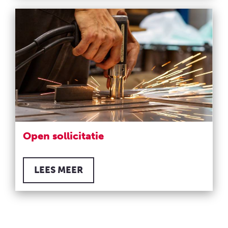
Open sollicitatie
LEES MEER