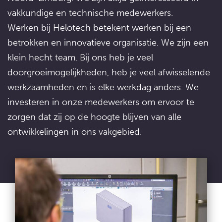
vakkundige en technische medewerkers.
Werken bij Helotech betekent werken bij een
betrokken en innovatieve organisatie. We zijn een
klein hecht team. Bij ons heb je veel
doorgroeimogelijkheden, heb je veel afwisselende
werkzaamheden en is elke werkdag anders. We
investeren in onze medewerkers om ervoor te
zorgen dat zij op de hoogte blijven van alle
ontwikkelingen in ons vakgebied.