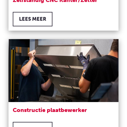
LEES MEER
Constructie plaatbewerker