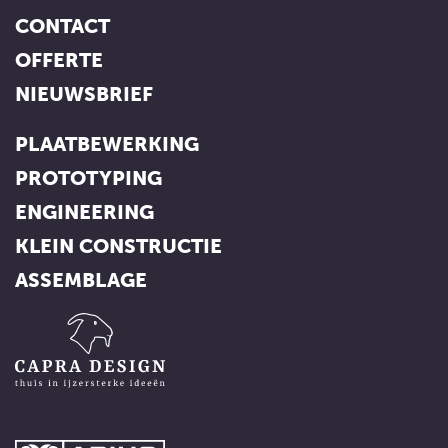
CONTACT
OFFERTE
NIEUWSBRIEF
PLAATBEWERKING
PROTOTYPING
ENGINEERING
KLEIN CONSTRUCTIE
ASSEMBLAGE