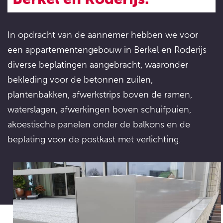
In opdracht van de aannemer hebben we voor
een appartementengebouw in Berkel en Roderijs
diverse beplatingen aangebracht, waaronder
bekleding voor de betonnen zuilen,
plantenbakken, afwerkstrips boven de ramen,
waterslagen, afwerkingen boven schuifpuien,
akoestische panelen onder de balkons en de
beplating voor de postkast met verlichting.