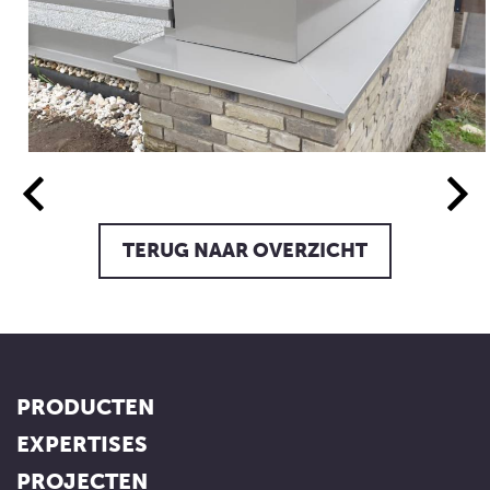
TERUG NAAR OVERZICHT
PRODUCTEN
EXPERTISES
PROJECTEN